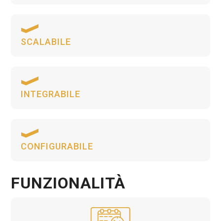
SCALABILE
INTEGRABILE
CONFIGURABILE
FUNZIONALITÀ