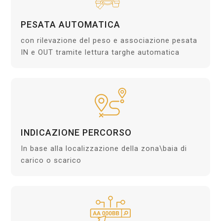
PESATA AUTOMATICA
con rilevazione del peso e associazione pesata
IN e OUT tramite lettura targhe automatica
INDICAZIONE PERCORSO
In base alla localizzazione della zona\baia di
carico o scarico